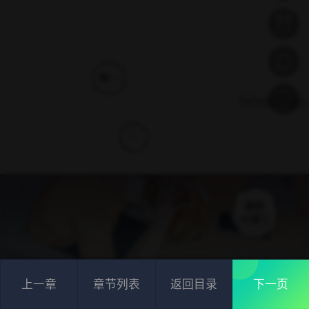
上一章
章节列表
返回目录
下一页