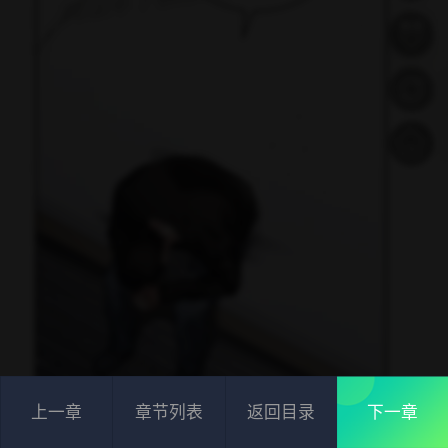
上一章
章节列表
返回目录
下一章