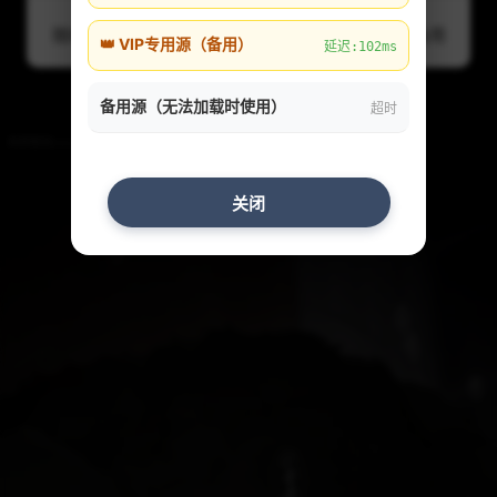
随机
线路1
线路2
线路3
线路4
备用
👑 VIP专用源（备用）
延迟:102ms
备用源（无法加载时使用）
超时
关闭