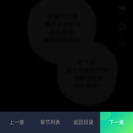
上一章
章节列表
返回目录
下一章